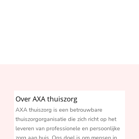
Jarenlange ervaring
Over AXA thuiszorg
AXA thuiszorg is een betrouwbare
thuiszorgorganisatie die zich richt op het
leveren van professionele en persoonlijke
zorg aan huis. Ons doel is om mensen in