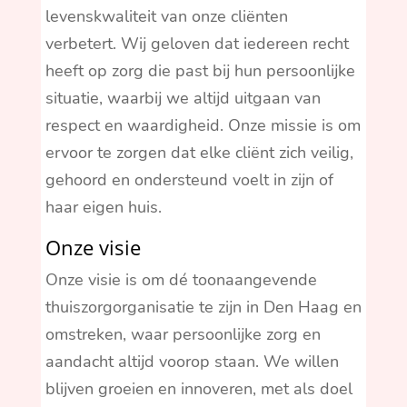
levenskwaliteit van onze cliënten
verbetert. Wij geloven dat iedereen recht
heeft op zorg die past bij hun persoonlijke
situatie, waarbij we altijd uitgaan van
respect en waardigheid. Onze missie is om
ervoor te zorgen dat elke cliënt zich veilig,
gehoord en ondersteund voelt in zijn of
haar eigen huis.
Onze visie
Onze visie is om dé toonaangevende
thuiszorgorganisatie te zijn in Den Haag en
omstreken, waar persoonlijke zorg en
aandacht altijd voorop staan. We willen
blijven groeien en innoveren, met als doel