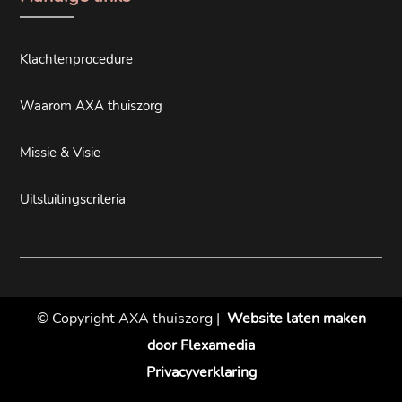
Klachtenprocedure
Waarom AXA thuiszorg
Missie & Visie
Uitsluitingscriteria
© Copyright AXA thuiszorg |
Website laten maken
door Flexamedia
Privacyverklaring