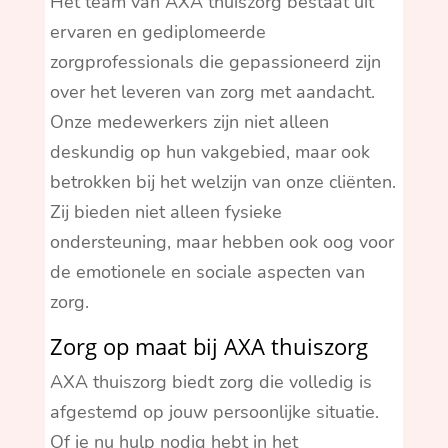
Het team van AXA thuiszorg bestaat uit
ervaren en gediplomeerde
zorgprofessionals die gepassioneerd zijn
over het leveren van zorg met aandacht.
Onze medewerkers zijn niet alleen
deskundig op hun vakgebied, maar ook
betrokken bij het welzijn van onze cliënten.
Zij bieden niet alleen fysieke
ondersteuning, maar hebben ook oog voor
de emotionele en sociale aspecten van
zorg.
Zorg op maat bij AXA thuiszorg
AXA thuiszorg biedt zorg die volledig is
afgestemd op jouw persoonlijke situatie.
Of je nu hulp nodig hebt in het