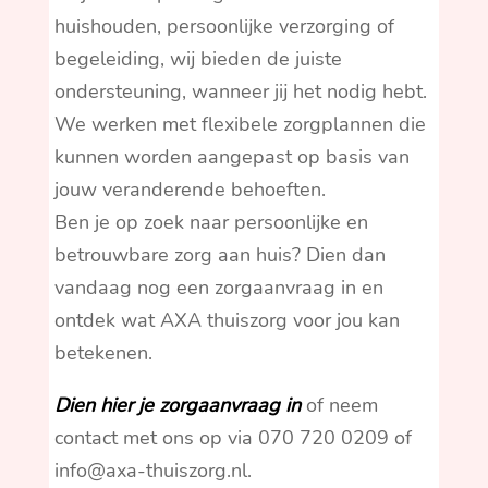
huishouden, persoonlijke verzorging of
begeleiding, wij bieden de juiste
ondersteuning, wanneer jij het nodig hebt.
We werken met flexibele zorgplannen die
kunnen worden aangepast op basis van
jouw veranderende behoeften.
Ben je op zoek naar persoonlijke en
betrouwbare zorg aan huis? Dien dan
vandaag nog een zorgaanvraag in en
ontdek wat AXA thuiszorg voor jou kan
betekenen.
Dien hier je zorgaanvraag in
of neem
contact met ons op via 070 720 0209 of
info@axa-thuiszorg.nl.