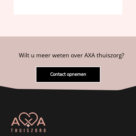
Wilt u meer weten over AXA thuiszorg?
Contact opnemen