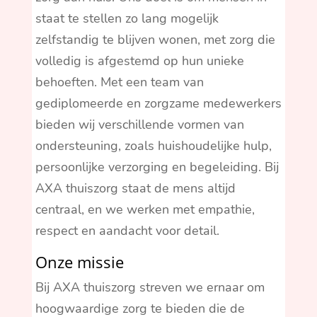
staat te stellen zo lang mogelijk
zelfstandig te blijven wonen, met zorg die
volledig is afgestemd op hun unieke
behoeften. Met een team van
gediplomeerde en zorgzame medewerkers
bieden wij verschillende vormen van
ondersteuning, zoals huishoudelijke hulp,
persoonlijke verzorging en begeleiding. Bij
AXA thuiszorg staat de mens altijd
centraal, en we werken met empathie,
respect en aandacht voor detail.
Onze missie
Bij AXA thuiszorg streven we ernaar om
hoogwaardige zorg te bieden die de