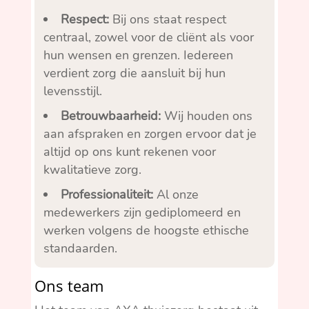
Respect:
Bij ons staat respect
centraal, zowel voor de cliënt als voor
hun wensen en grenzen. Iedereen
verdient zorg die aansluit bij hun
levensstijl.
Betrouwbaarheid:
Wij houden ons
aan afspraken en zorgen ervoor dat je
altijd op ons kunt rekenen voor
kwalitatieve zorg.
Professionaliteit:
Al onze
medewerkers zijn gediplomeerd en
werken volgens de hoogste ethische
standaarden.
Ons team