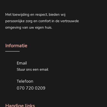
Met toewijding en respect, bieden wij
persoonlijke zorg en comfort in de vertrouwde
omgeving van uw eigen huis.
Informatie
Email
Stuur ons een email
Telefoon
070 720 0209
Handige links