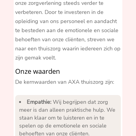
onze zorgverlening steeds verder te
verbeteren. Door te investeren in de
opleiding van ons personeel en aandacht
te besteden aan de emotionele en sociale
behoeften van onze cliënten, streven we
naar een thuiszorg waarin iedereen zich op
zijn gemak voelt.
Onze waarden
De kernwaarden van AXA thuiszorg zijn:
Empathie:
Wij begrijpen dat zorg
meer is dan alleen praktische hulp. We
staan klaar om te luisteren en in te
spelen op de emotionele en sociale
behoeften van onze cliënten.