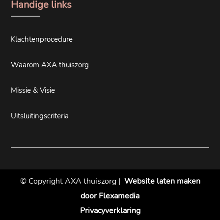
Handige links
Klachtenprocedure
Waarom AXA thuiszorg
Missie & Visie
Uitsluitingscriteria
© Copyright AXA thuiszorg |
Website laten maken
door Flexamedia
Privacyverklaring