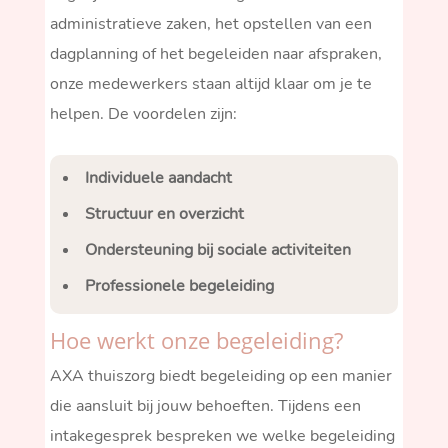
administratieve zaken, het opstellen van een
dagplanning of het begeleiden naar afspraken,
onze medewerkers staan altijd klaar om je te
helpen. De voordelen zijn:
Individuele aandacht
Structuur en overzicht
Ondersteuning bij sociale activiteiten
Professionele begeleiding
Hoe werkt onze begeleiding?
AXA thuiszorg biedt begeleiding op een manier
die aansluit bij jouw behoeften. Tijdens een
intakegesprek bespreken we welke begeleiding