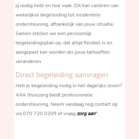
jij nodig hebt en hoe vaak. Dit kan variëren van
wekelijkse begeleiding tot incidentele
ondersteuning, afhankelijk van jouw situatie.
Samen stellen we een persoonlijk
begeleidingsplan op, dat altijd flexibel is en
aangepast kan worden als jouw behoeften
veranderen.
Direct begeleiding aanvragen
Heb je begeleiding nodig in het dagelijks leven?
AXA thuiszorg biedt professionele
ondersteuning. Neem vandaag nog contact op
via 070 720 0209 of vraag
zorg aan
*.