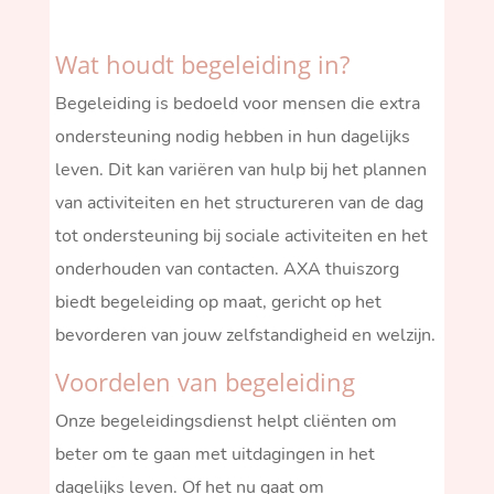
Wat houdt begeleiding in?
Begeleiding is bedoeld voor mensen die extra
ondersteuning nodig hebben in hun dagelijks
leven. Dit kan variëren van hulp bij het plannen
van activiteiten en het structureren van de dag
tot ondersteuning bij sociale activiteiten en het
onderhouden van contacten. AXA thuiszorg
biedt begeleiding op maat, gericht op het
bevorderen van jouw zelfstandigheid en welzijn.
Voordelen van begeleiding
Onze begeleidingsdienst helpt cliënten om
beter om te gaan met uitdagingen in het
dagelijks leven. Of het nu gaat om