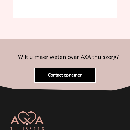
Wilt u meer weten over AXA thuiszorg?
Contact opnemen