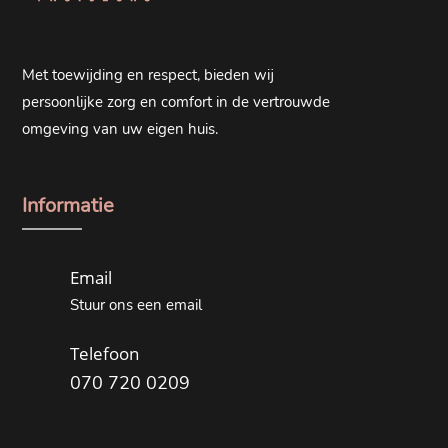
Met toewijding en respect, bieden wij
persoonlijke zorg en comfort in de vertrouwde
omgeving van uw eigen huis.
Informatie
Email
Stuur ons een email
Telefoon
070 720 0209