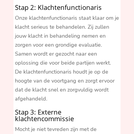
Stap 2: Klachtenfunctionaris
Onze klachtenfunctionaris staat klaar om je
klacht serieus te behandelen. Zij zullen
jouw klacht in behandeling nemen en
zorgen voor een grondige evaluatie.
Samen wordt er gezocht naar een
oplossing die voor beide partijen werkt.
De klachtenfunctionaris houdt je op de
hoogte van de voortgang en zorgt ervoor
dat de klacht snel en zorgvuldig wordt
afgehandeld.
Stap 3: Externe
klachtencommissie
Mocht je niet tevreden zijn met de