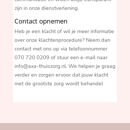
zijn in onze dienstverlening.
Contact opnemen
Heb je een klacht of wil je meer informatie
over onze klachtenprocedure? Neem dan
contact met ons op via telefoonnummer
070 720 0209 of stuur een e-mail naar
info@axa-thuiszorg.nl. We helpen je graag
verder en zorgen ervoor dat jouw klacht
met de grootste zorg wordt behandel