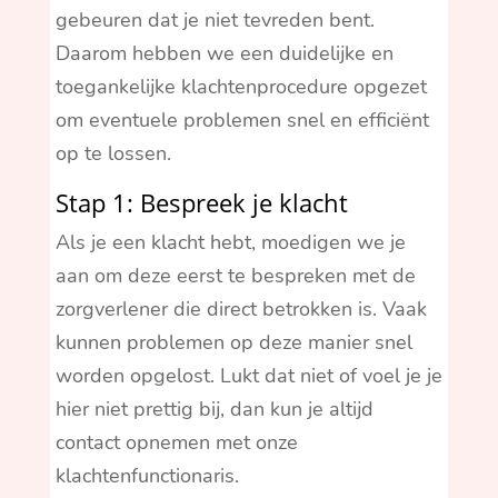
gebeuren dat je niet tevreden bent.
Daarom hebben we een duidelijke en
toegankelijke klachtenprocedure opgezet
om eventuele problemen snel en efficiënt
op te lossen.
Stap 1: Bespreek je klacht
Als je een klacht hebt, moedigen we je
aan om deze eerst te bespreken met de
zorgverlener die direct betrokken is. Vaak
kunnen problemen op deze manier snel
worden opgelost. Lukt dat niet of voel je je
hier niet prettig bij, dan kun je altijd
contact opnemen met onze
klachtenfunctionaris.