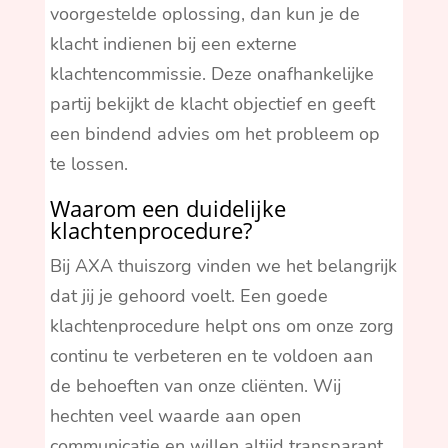
voorgestelde oplossing, dan kun je de
klacht indienen bij een externe
klachtencommissie. Deze onafhankelijke
partij bekijkt de klacht objectief en geeft
een bindend advies om het probleem op
te lossen.
Waarom een duidelijke
klachtenprocedure?
Bij AXA thuiszorg vinden we het belangrijk
dat jij je gehoord voelt. Een goede
klachtenprocedure helpt ons om onze zorg
continu te verbeteren en te voldoen aan
de behoeften van onze cliënten. Wij
hechten veel waarde aan open
communicatie en willen altijd transparant