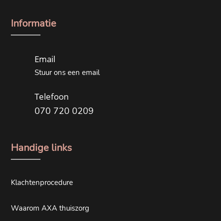
Informatie
Email
Stuur ons een email
Telefoon
070 720 0209
Handige links
Klachtenprocedure
Waarom AXA thuiszorg