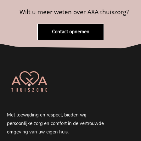
Wilt u meer weten over AXA thuiszorg?
Contact opnemen
Met toewijding en respect, bieden wij
persoonlijke zorg en comfort in de vertrouwde
omgeving van uw eigen huis.