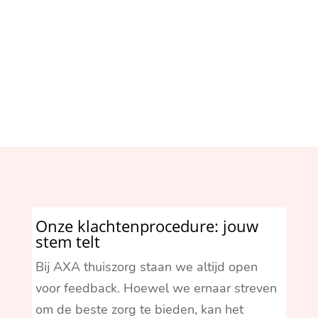
Jarenlange ervaring
Onze klachtenprocedure: jouw
stem telt
Bij AXA thuiszorg staan we altijd open
voor feedback. Hoewel we ernaar streven
om de beste zorg te bieden, kan het