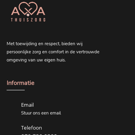
Met toewijding en respect, bieden wij
persoonlijke zorg en comfort in de vertrouwde
omgeving van uw eigen huis.
Informatie
Email
Stuur ons een email
Telefoon