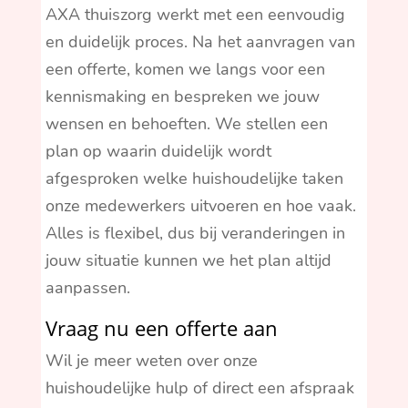
AXA thuiszorg werkt met een eenvoudig
en duidelijk proces. Na het aanvragen van
een offerte, komen we langs voor een
kennismaking en bespreken we jouw
wensen en behoeften. We stellen een
plan op waarin duidelijk wordt
afgesproken welke huishoudelijke taken
onze medewerkers uitvoeren en hoe vaak.
Alles is flexibel, dus bij veranderingen in
jouw situatie kunnen we het plan altijd
aanpassen.
Vraag nu een offerte aan
Wil je meer weten over onze
huishoudelijke hulp of direct een afspraak