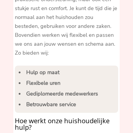
stukje rust en comfort. Je kunt de tijd die je
normaal aan het huishouden zou
besteden, gebruiken voor andere zaken.
Bovendien werken wij flexibel en passen
we ons aan jouw wensen en schema aan.
Zo bieden wij:
Hulp op maat
Flexibele uren
Gediplomeerde medewerkers
Betrouwbare service
Hoe werkt onze huishoudelijke
hulp?