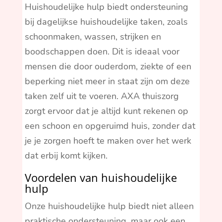
Huishoudelijke hulp biedt ondersteuning
bij dagelijkse huishoudelijke taken, zoals
schoonmaken, wassen, strijken en
boodschappen doen. Dit is ideaal voor
mensen die door ouderdom, ziekte of een
beperking niet meer in staat zijn om deze
taken zelf uit te voeren. AXA thuiszorg
zorgt ervoor dat je altijd kunt rekenen op
een schoon en opgeruimd huis, zonder dat
je je zorgen hoeft te maken over het werk
dat erbij komt kijken.
Voordelen van huishoudelijke
hulp
Onze huishoudelijke hulp biedt niet alleen
praktische ondersteuning, maar ook een