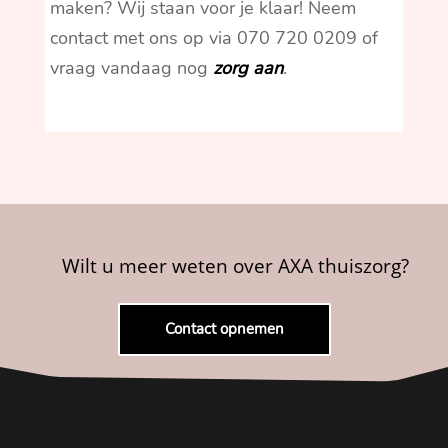
maken? Wij staan voor je klaar! Neem
contact met ons op via 070 720 0209 of
vraag vandaag nog
zorg aan
.
Wilt u meer weten over AXA thuiszorg?
Contact opnemen